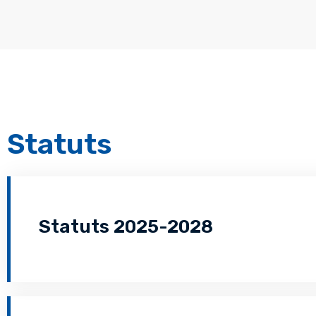
Statuts
Statuts 2025-2028