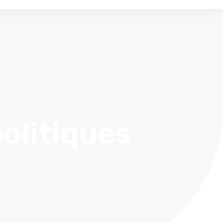
olitiques