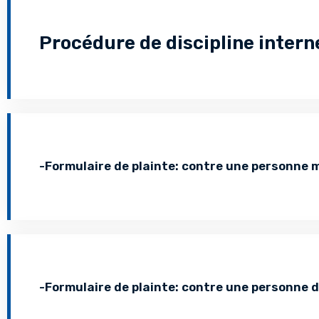
Procédure de discipline intern
-Formulaire de plainte: contre une personne 
-Formulaire de plainte: contre une personne d