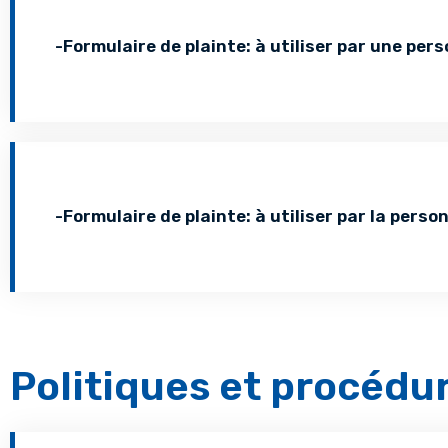
-Formulaire de plainte: à utiliser par une pe
-Formulaire de plainte: à utiliser par la pers
Politiques et procédu