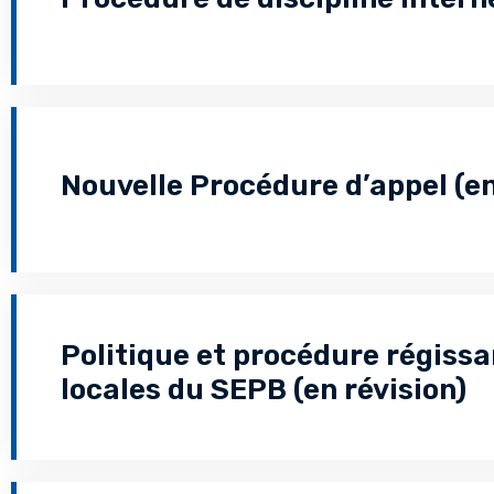
Nouvelle Procédure d’appel (en
Politique et procédure régissan
locales du SEPB (en révision)