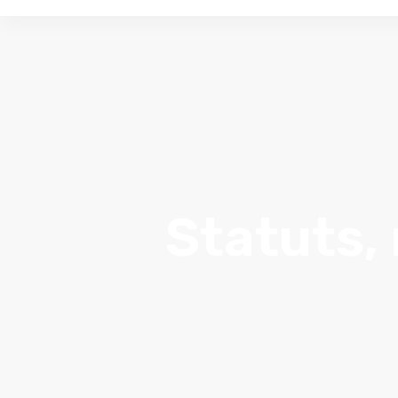
Statuts,