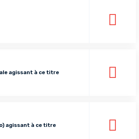
le agissant à ce titre
) agissant à ce titre