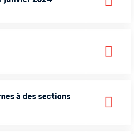
rnes à des sections