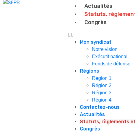
Actualités
Statuts, règlement
Congrès
Mon syndicat
Notre vision
Exécutif national
Fonds de défense
Régions
Région 1
Région 2
Région 3
Région 4
Contactez-nous
Actualités
Statuts, règlements et
Congrès