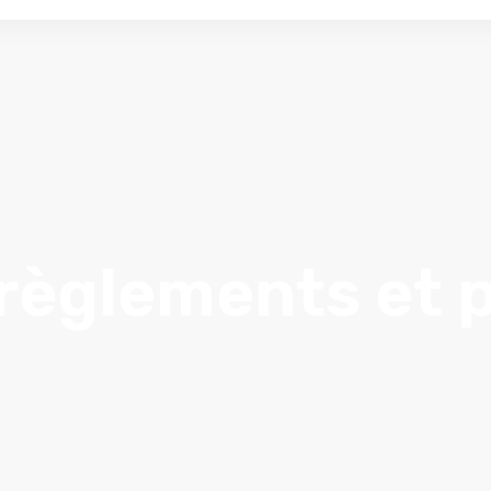
 règlements et p