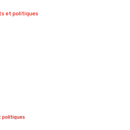
s et politiques
 politiques