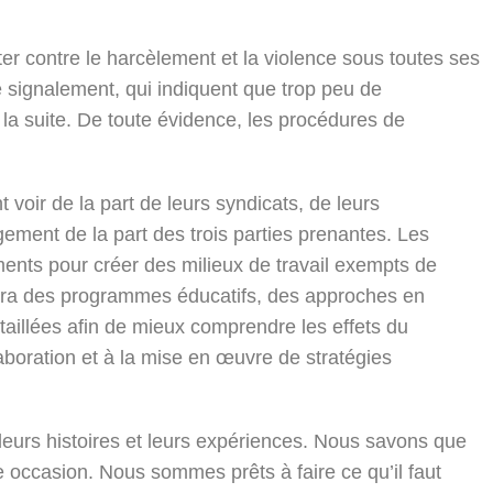
ter contre le harcèlement et la violence sous toutes ses
 signalement, qui indiquent que trop peu de
 la suite. De toute évidence, les procédures de
voir de la part de leurs syndicats, de leurs
ement de la part des trois parties prenantes. Les
ments pour créer des milieux de travail exempts de
endra des programmes éducatifs, des approches en
taillées afin de mieux comprendre les effets du
laboration et à la mise en œuvre de stratégies
 leurs histoires et leurs expériences. Nous savons que
 occasion. Nous sommes prêts à faire ce qu’il faut