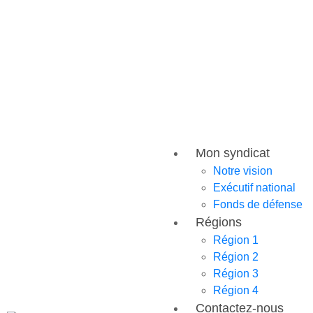
Mon syndicat
Notre vision
Exécutif national
Fonds de défense
Régions
Région 1
Région 2
Région 3
Région 4
Contactez-nous