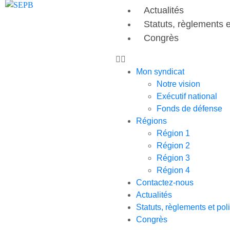
Actualités
Statuts, règlements e
Congrès
Mon syndicat
Notre vision
Exécutif national
Fonds de défense
Régions
Région 1
Région 2
Région 3
Région 4
Contactez-nous
Actualités
Statuts, règlements et pol
Congrès